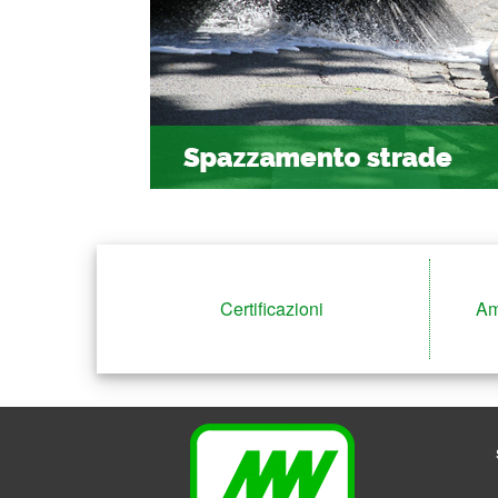
Certificazioni
Am