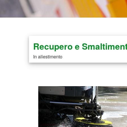
Recupero e Smaltiment
In allestimento