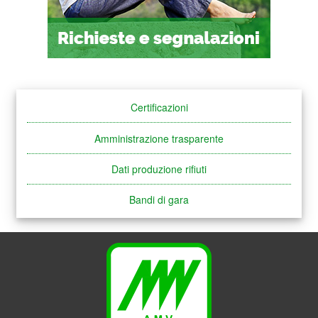
Certificazioni
Amministrazione trasparente
Dati produzione rifiuti
Bandi di gara