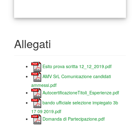
Allegati
Esito prova scritta 12_12_2019.pdf
AMV SrL Comunicazione candidati
ammessi.pdf
AutocertificazioneTitoli_Esperienze.pdf
bando ufficiale selezione impiegato 3b
17 09 2019.pdf
Domanda di Partecipazione.pdf