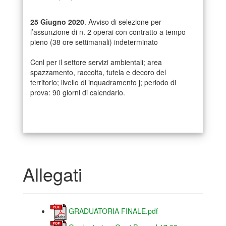
25 Giugno 2020
. Avviso di selezione per
l’assunzione di n. 2 operai con contratto a tempo
pieno (38 ore settimanali) indeterminato
Ccnl per il settore servizi ambientali; area
spazzamento, raccolta, tutela e decoro del
territorio; livello di inquadramento j; periodo di
prova: 90 giorni di calendario.
Allegati
GRADUATORIA FINALE.pdf